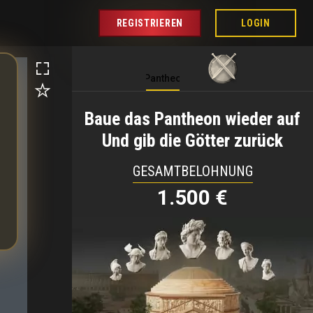
REGISTRIEREN
LOGIN
Baue das Pantheon wieder auf
Und gib die Götter zurück
GESAMTBELOHNUNG
1.500 €