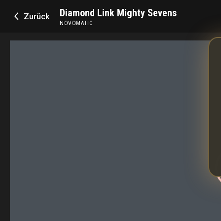
Diamond Link Mighty Sevens
Zurück
NOVOMATIC