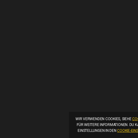
WIR VERWENDEN COOKIES, SIEHE
CO
FÜR WEITERE INFORMATIONEN. DU K
EINSTELLUNGEN IN DEN
COOKIE-EIN