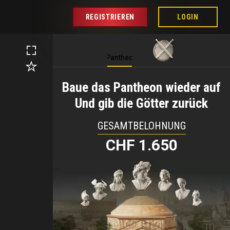
REGISTRIEREN
LOGIN
Baue das Pantheon wieder auf
Und gib die Götter zurück
GESAMTBELOHNUNG
CHF 1.650