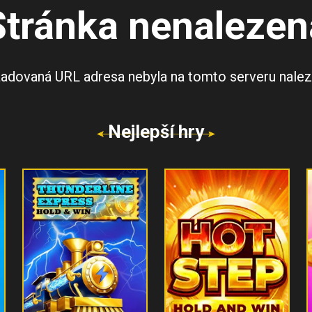
Stránka nenalezen
adovaná URL adresa nebyla na tomto serveru nalez
Nejlepší hry