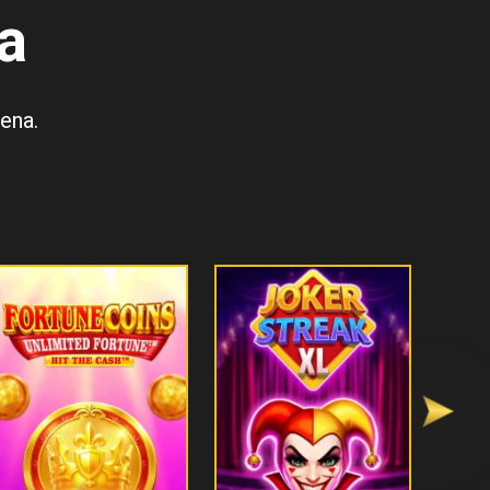
a
ena.