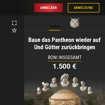
ANMELDEN
ANMELDUNG
Baue das Pantheon wieder auf
Und Götter zurückbringen
BONI INSGESAMT
1.500 €