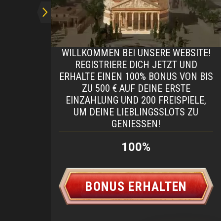
WILLKOMMEN BEI UNSERE WEBSITE!
REGISTRIERE DICH JETZT UND
ERHALTE EINEN 100% BONUS VON BIS
ZU 500 € AUF DEINE ERSTE
EINZAHLUNG UND 200 FREISPIELE,
UM DEINE LIEBLINGSSLOTS ZU
GENIESSEN!
100%
BONUS ERHALTEN