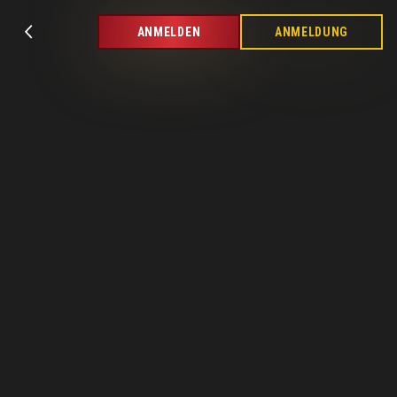
ANMELDEN
ANMELDUNG