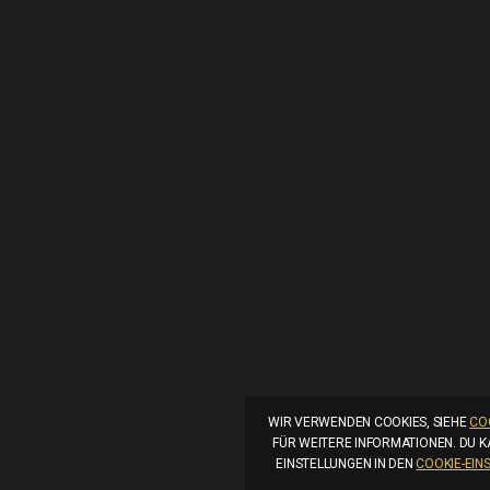
WIR VERWENDEN COOKIES, SIEHE
CO
FÜR WEITERE INFORMATIONEN. DU K
EINSTELLUNGEN IN DEN
COOKIE-EIN