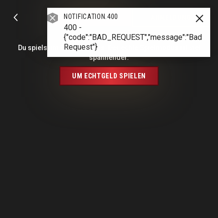
NOTIFICATION.400
ANMELDEN
ANMELDUNG
400 -
{"code":"BAD_REQUEST","message":"Bad
Request"}
Du spielst im Demo-Modus. Der echte Spielmodus ist viel
spannender.
UM ECHTGELD SPIELEN