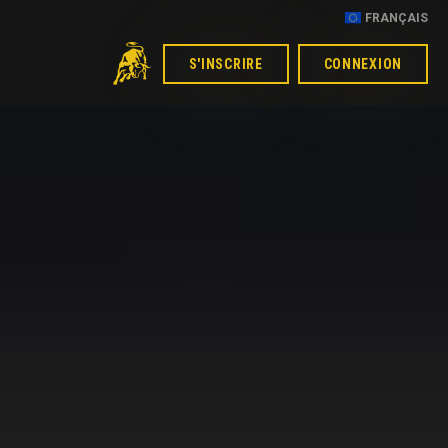
FRANÇAIS
S'INSCRIRE
CONNEXION