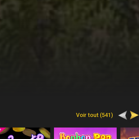
Voir tout (541)