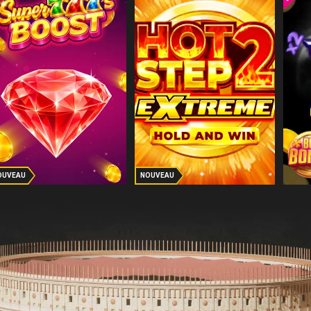
OUVEAU
NOUVEAU