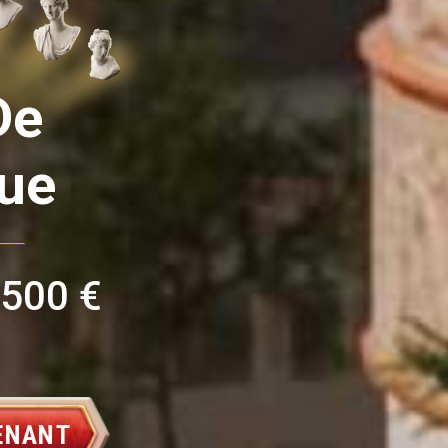
De
ue
500 €
S
ENANT