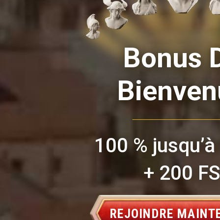
Bonus 
Bienven
100 % jusqu’à
+ 200 F
REJOINDRE MAINT