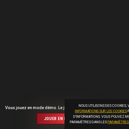
NOUS UTILISONS DES COOKIES, 
Vous jouez en mode démo. Le jeu réel est bien plus intéressant
INFORMATIONS SUR LES COOKIES
P
D'INFORMATIONS. VOUS POUVEZ MO
JOUER EN MODE RÉEL
PARAMÈTRES DANS LES
PARAMÈTRES 