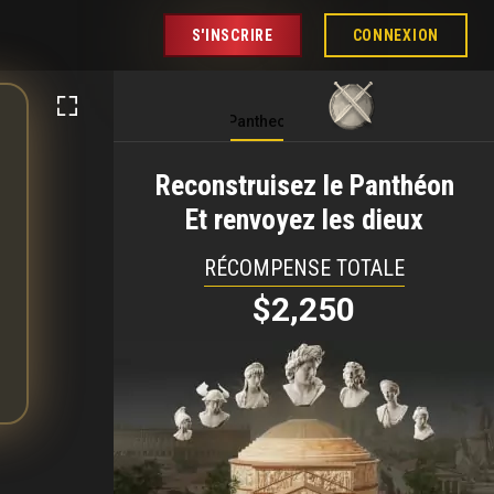
S'INSCRIRE
CONNEXION
Reconstruisez le Panthéon
Et renvoyez les dieux
RÉCOMPENSE TOTALE
$2,250