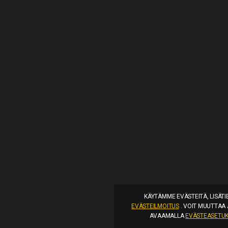
KÄYTÄMME EVÄSTEITÄ, LISÄT
EVÄSTEILMOITUS
. VOIT MUUTTAA
AVAAMALLA
EVÄSTEASETU