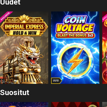
Uudet
UUSI
Suositut