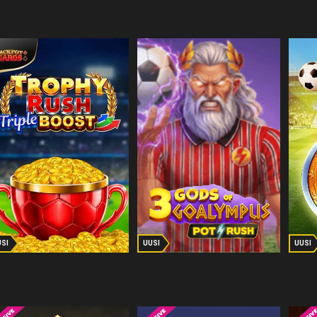
SI
UUSI
UUSI