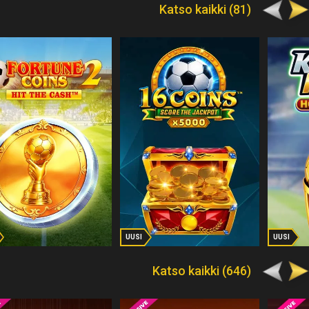
Katso kaikki (81)
UUSI
UUSI
Katso kaikki (646)