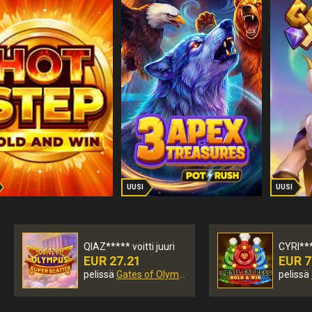
UUSI
UUSI
QIAZ*****
voitti juuri
CYRI**
EUR 27.21
EUR 7
pelissä
Gates of Olympus Super Scatter
pelissä