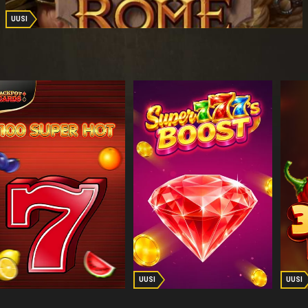
UUSI
UUSI
UUSI