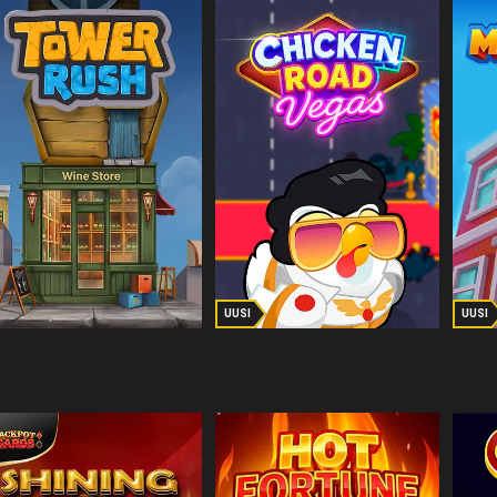
UUSI
UUSI