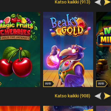
Katso kaikki (913)
UUSI
UUSI
Katso kaikki (908)