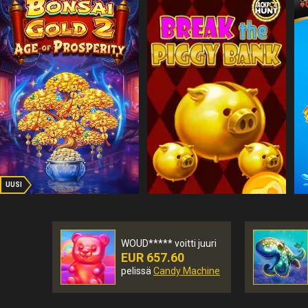
UUSI
WOUD*****
voitti juuri
EUR 657.60
pelissä
Candy Machine