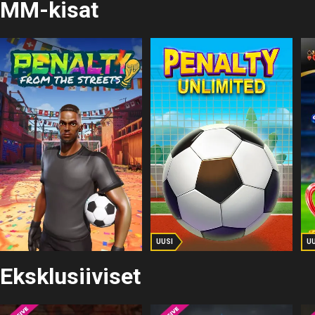
MM-kisat
UUSI
UU
Eksklusiiviset