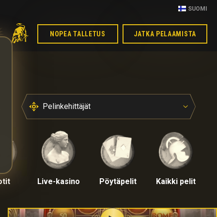
SUOMI
NOPEA TALLETUS
JATKA PELAAMISTA
Pelinkehittäjät
otit
Live-kasino
Pöytäpelit
Kaikki pelit