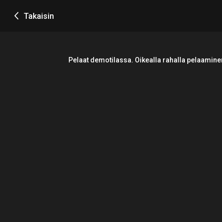
Takaisin
Pelaat demotilassa. Oikealla rahalla pelaamine