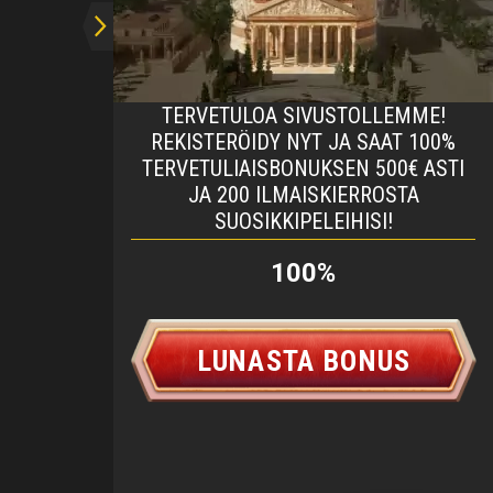
TERVETULOA SIVUSTOLLEMME!
REKISTERÖIDY NYT JA SAAT 100%
TERVETULIAISBONUKSEN 500€ ASTI
JA 200 ILMAISKIERROSTA
SUOSIKKIPELEIHISI!
100%
LUNASTA BONUS