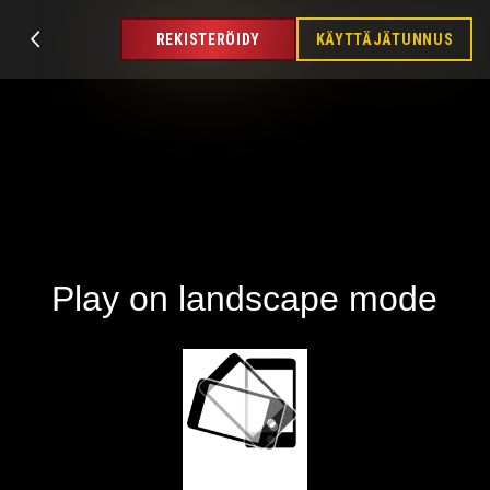
REKISTERÖIDY
KÄYTTÄJÄTUNNUS