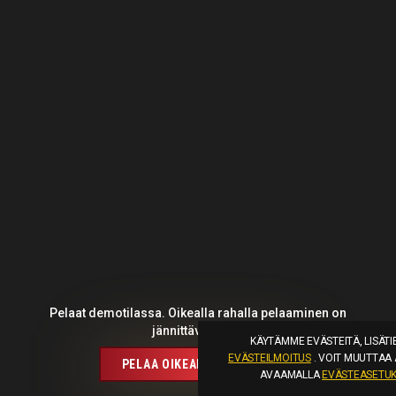
Pelaat demotilassa. Oikealla rahalla pelaaminen on
jännittävämpää.
KÄYTÄMME EVÄSTEITÄ, LISÄT
EVÄSTEILMOITUS
. VOIT MUUTTAA
PELAA OIKEALLA RAHALLA
AVAAMALLA
EVÄSTEASETU