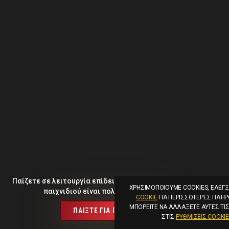
Παίζετε σε λειτουργία επίδειξης. Η πραγματική λειτουργία
ΧΡΗΣΙΜΟΠΟΙΟΎΜΕ COOKIES, ΕΛΈΓ
παιχνιδιού είναι πολύ πιο συναρπαστική.
COOKIE
ΓΙΑ ΠΕΡΙΣΣΌΤΕΡΕΣ ΠΛΗΡ
ΜΠΟΡΕΊΤΕ ΝΑ ΑΛΛΆΞΕΤΕ ΑΥΤΈΣ ΤΙΣ
ΠΑΙΞΤΕ ΓΙΑ ΠΡΑΓΜΑΤΙΚΑ
ΣΤΙΣ
ΡΥΘΜΊΣΕΙΣ COOKIE