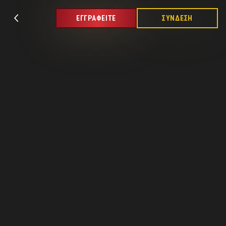
ΕΓΓΡΑΦΕΊΤΕ
ΣΎΝΔΕΣΗ