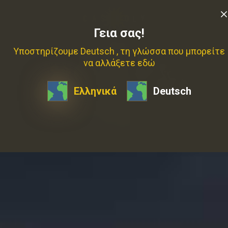
Γεια σας!
Υποστηρίζουμε Deutsch , τη γλώσσα που μπορείτε
να αλλάξετε εδώ
Ελληνικά
Deutsch