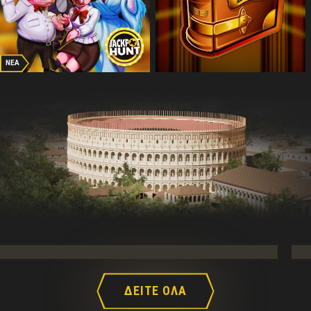
ΝΈΑ
ΔΕΊΤΕ ΌΛΑ