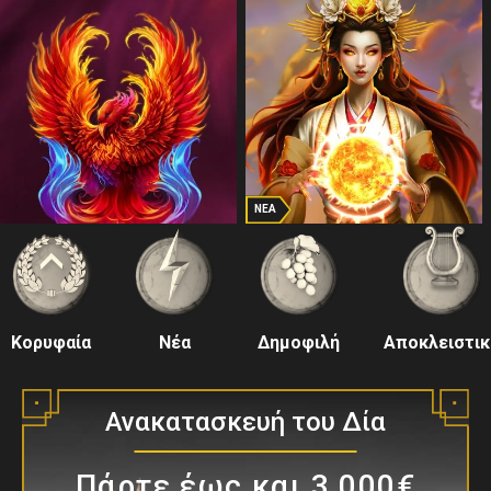
ΝΈΑ
Κορυφαία
Νέα
Δημοφιλή
Αποκλειστικ
Ανακατασκευή του Δία
Πάρτε έως και 3.000€