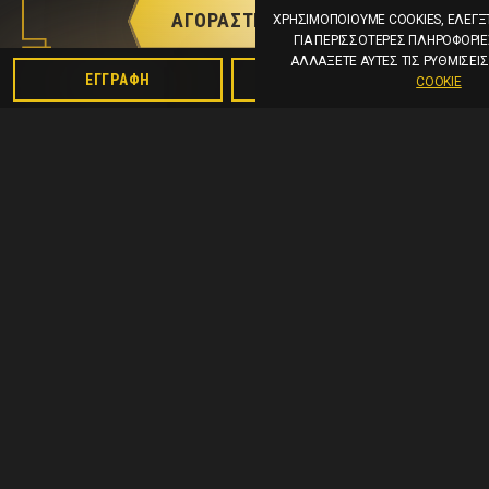
ΑΓΟΡΆΣΤΕ ΤΏΡΑ
ΧΡΗΣΙΜΟΠΟΙΟΎΜΕ COOKIES, ΕΛΈΓ
ΓΙΑ ΠΕΡΙΣΣΌΤΕΡΕΣ ΠΛΗΡΟΦΟΡΊΕ
ΑΛΛΆΞΕΤΕ ΑΥΤΈΣ ΤΙΣ ΡΥΘΜΊΣΕΙΣ
ΕΓΓΡΑΦΉ
ΣΎΝΔΕΣΗ
Live Καζίνο
COOKIE
Δείτε όλα (652)