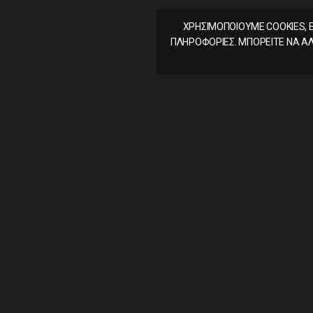
ΧΡΗΣΙΜΟΠΟΙΟΎΜΕ COOKIES, 
ΠΛΗΡΟΦΟΡΊΕΣ. ΜΠΟΡΕΊΤΕ ΝΑ ΑΛ
ΕΛΛΗΝΙΚΆ
LIVE CHAT
Αθλητικά
Ασφάλεια κ
Αθλητικό στοίχημα
Πολιτική Α
Live στοιχήματα
Δήλωση Coo