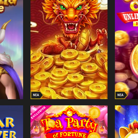
ΝΈΑ
ΝΈΑ