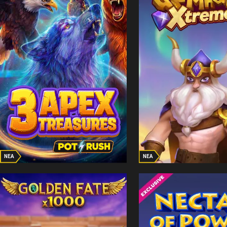
ΝΈΑ
ΝΈΑ