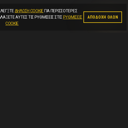
ΕΛΈΓΞΤΕ
ΔΉΛΩΣΗ COOKIE
ΓΙΑ ΠΕΡΙΣΣΌΤΕΡΕΣ
ΛΆΞΕΤΕ ΑΥΤΈΣ ΤΙΣ ΡΥΘΜΊΣΕΙΣ ΣΤΙΣ
ΡΥΘΜΊΣΕΙΣ
ΑΠΟΔΟΧΉ ΌΛΩΝ
COOKIE
αι Ιδιωτικότητα
Casinoly Προσφορές
πορρήτου
Προσφορές
kie
Πάνθεον