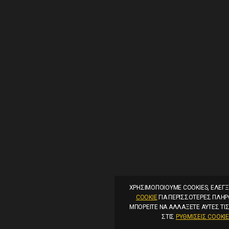
ΧΡΗΣΙΜΟΠΟΙΟΎΜΕ COOKIES, ΕΛΈΓ
COOKIE
ΓΙΑ ΠΕΡΙΣΣΌΤΕΡΕΣ ΠΛΗΡ
ΜΠΟΡΕΊΤΕ ΝΑ ΑΛΛΆΞΕΤΕ ΑΥΤΈΣ ΤΙΣ
ΣΤΙΣ
ΡΥΘΜΊΣΕΙΣ COOKIE