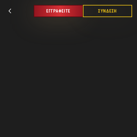
ΕΓΓΡΑΦΕΊΤΕ
ΣΎΝΔΕΣΗ