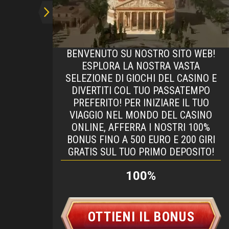
BENVENUTO SU NOSTRO SITO WEB!
ESPLORA LA NOSTRA VASTA
SELEZIONE DI GIOCHI DEL CASINO E
DIVERTITI COL TUO PASSATEMPO
PREFERITO! PER INIZIARE IL TUO
VIAGGIO NEL MONDO DEL CASINO
ONLINE, AFFERRA I NOSTRI 100%
BONUS FINO A 500 EURO E 200 GIRI
GRATIS SUL TUO PRIMO DEPOSITO!
100%
OTTIENI IL BONUS