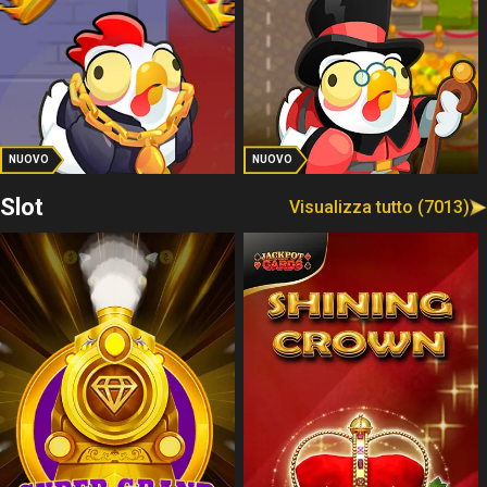
NUOVO
NUOVO
Slot
Visualizza tutto (7013)