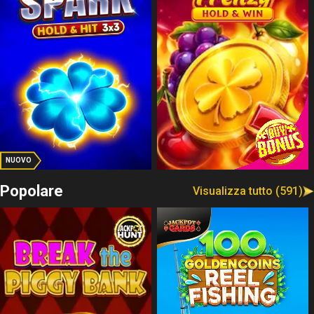
NUOVO
Popolare
Visualizza tutto (591)