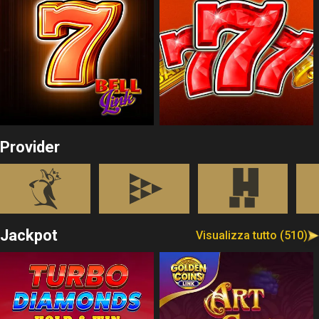
Provider
Jackpot
Visualizza tutto (510)