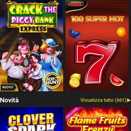
NUOVO
Novità
Visualizza tutto (661)