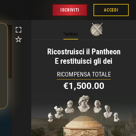
ISCRIVITI
ACCEDI
Ricostruisci il Pantheon
E restituisci gli dei
RICOMPENSA TOTALE
€1,500.00