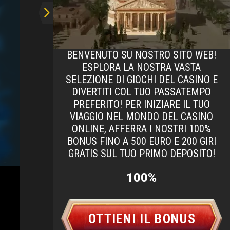
BENVENUTO SU NOSTRO SITO WEB!
ESPLORA LA NOSTRA VASTA
SELEZIONE DI GIOCHI DEL CASINO E
DIVERTITI COL TUO PASSATEMPO
PREFERITO! PER INIZIARE IL TUO
VIAGGIO NEL MONDO DEL CASINO
ONLINE, AFFERRA I NOSTRI 100%
BONUS FINO A 500 EURO E 200 GIRI
GRATIS SUL TUO PRIMO DEPOSITO!
100%
OTTIENI IL BONUS