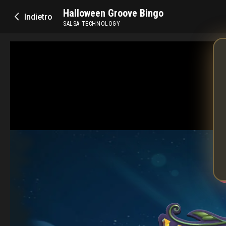
Halloween Groove Bingo
Indietro
SALSA TECHNOLOGY