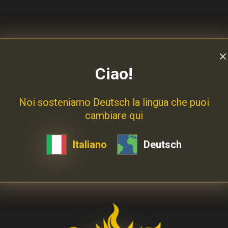
Ciao!
Noi sosteniamo Deutsch la lingua che puoi
cambiare qui
Italiano
Deutsch