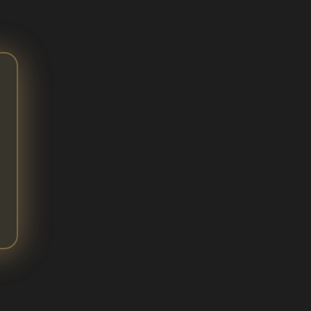
ISCRIVITI
ACCEDI
Ricostruisci il Pantheon
E restituisci gli dei
RICOMPENSA TOTALE
€1,500.00