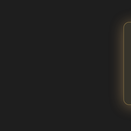
Legioner
Indietro
MASCOT