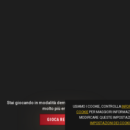
Stai giocando in modalità demo. La modalità di gioco reale è
USIAMO I COOKIE, CONTROLLA
INFO
molto più emozionante.
COOKIE
PER MAGGIORI INFORMAZI
MODIFICARE QUESTE IMPOSTAZI
GIOCA REALMENTE
IMPOSTAZIONI DEI COOKI