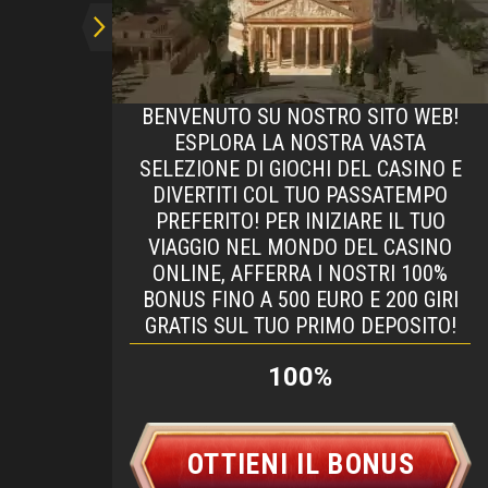
BENVENUTO SU NOSTRO SITO WEB!
ESPLORA LA NOSTRA VASTA
SELEZIONE DI GIOCHI DEL CASINO E
DIVERTITI COL TUO PASSATEMPO
PREFERITO! PER INIZIARE IL TUO
VIAGGIO NEL MONDO DEL CASINO
ONLINE, AFFERRA I NOSTRI 100%
BONUS FINO A 500 EURO E 200 GIRI
GRATIS SUL TUO PRIMO DEPOSITO!
100%
OTTIENI IL BONUS