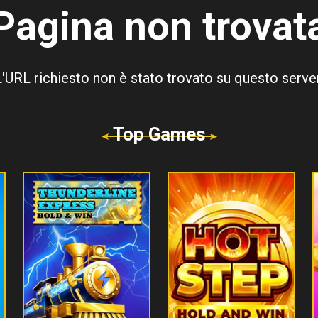
Pagina non trovat
L'URL richiesto non è stato trovato su questo server
Top Games