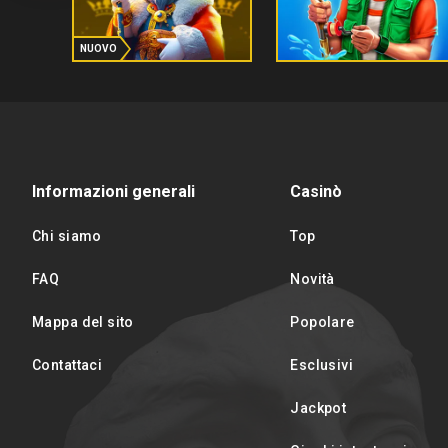
NUOVO
Informazioni generali
Casinò
Chi siamo
Top
FAQ
Novità
Mappa del sito
Popolare
Contattaci
Esclusivi
Jackpot