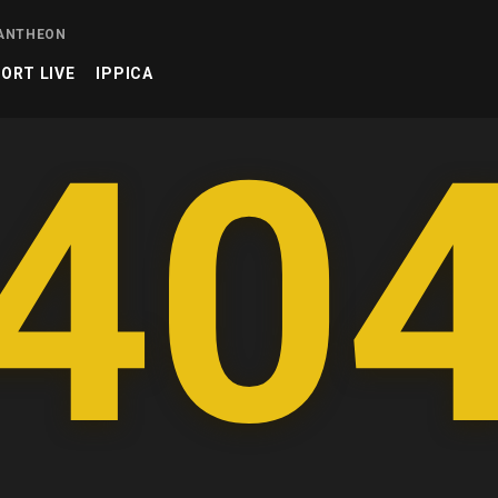
ANTHEON
ORT LIVE
IPPICA
40