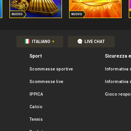
NUOVO
NUOVO
ITALIANO
LIVE CHAT
Sport
Sicurezza e
Scommesse sportive
Informativa 
Scommesse live
Informativa 
IPPICA
Gioco respo
Calcio
Tennis