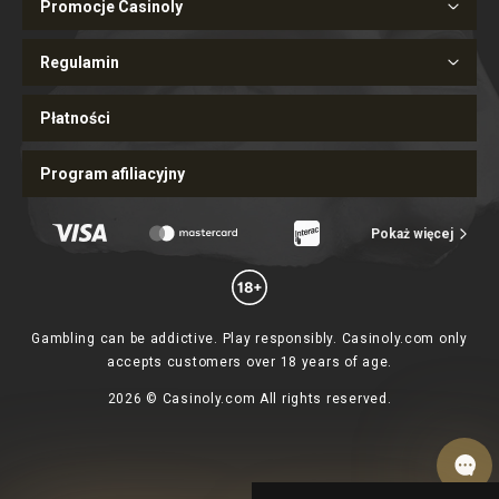
Promocje Casinoly
Regulamin
Płatności
Program afiliacyjny
Pokaż więcej
Gambling can be addictive. Play responsibly. Casinoly.com only
accepts customers over 18 years of age.
2026 © Casinoly.com All rights reserved.