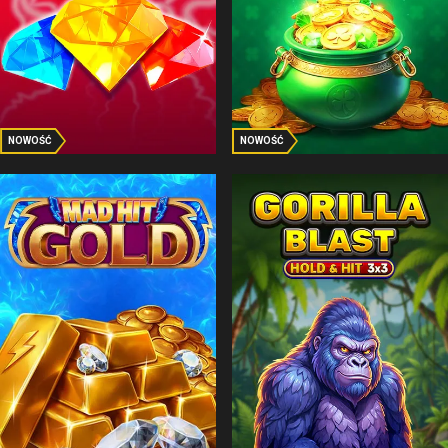
NOWOŚĆ
NOWOŚĆ