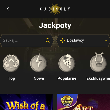
Jackpoty
Szukaj gier, dostawców i kategorii
Dostawcy
Top
Nowe
Popularne
Ekskluzywn