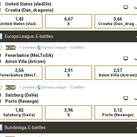
2
United States (vladl3n)
2
Croatia (Dan_dragonio)
1,43
6,67
3,66
United States (vladl3n)
X
Croatia (Dan_dragonio)
Europa League, E-battles
1. połowa
|
Europa League
•
E-battles
NA ŻYWO
0
Fenerbahce (MeLToSik)
0
Aston Villa (Artrom)
2,56
2,91
2,57
Fenerbahce (MeLToSik)
X
Aston Villa (Artrom
1. połowa
|
Europa League
•
E-battles
NA ŻYWO
0
Salzburg (DaVa)
0
Porto (Revange)
1,82
3,96
3,12
Salzburg (DaVa)
X
Porto (Revange)
Bundesliga, E-battles