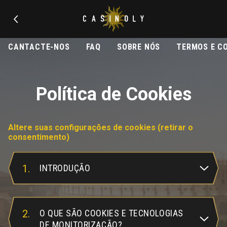
CANTACTE-NOS
FAQ
SOBRE NÓS
TERMOS E C
Política de Cookies
Altere suas configurações de cookies (retirar o
consentimento)
INTRODUÇÃO
O QUE SÃO COOKIES E TECNOLOGIAS
DE MONITORIZAÇÃO?