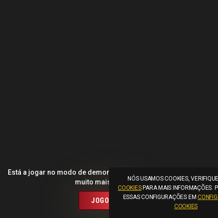
Está a jogar no modo de demonstração. O modo de jogo real é
NÓS USAMOS COOKIES, VERIFIQU
muito mais excitante.
COOKIES
PARA MAIS INFORMAÇÕES. 
ESSAS CONFIGURAÇÕES EM
CONFI
JOGO REAL
COOKIES