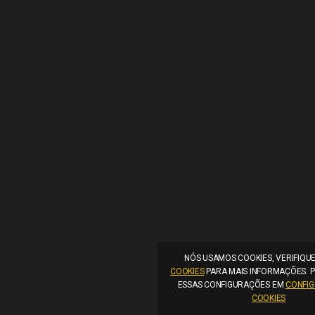
NÓS USAMOS COOKIES, VERIFIQU
COOKIES
PARA MAIS INFORMAÇÕES. 
ESSAS CONFIGURAÇÕES EM
CONFI
COOKIES