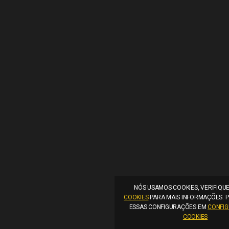
NÓS USAMOS COOKIES, VERIFIQU
COOKIES
PARA MAIS INFORMAÇÕES. 
ESSAS CONFIGURAÇÕES EM
CONFI
COOKIES