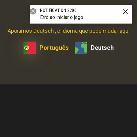
NOTIFICATION.2200
INSCREVER-SE
NOME DE UTILIZADOR
Erro ao iniciar o jogo
Olá!
Está a jogar no modo de demonstração. O modo de jogo real é
Apoiamos Deutsch , o idioma que pode mudar aqui
muito mais excitante.
Português
Deutsch
JOGO REAL