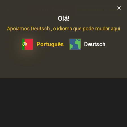
INSCREVER-SE
NOME DE UTILIZADOR
Olá!
Apoiamos Deutsch , o idioma que pode mudar aqui
Português
Deutsch