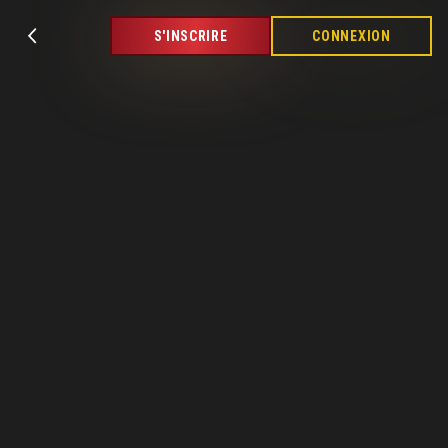
S'INSCRIRE
CONNEXION