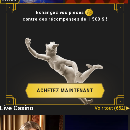
Echangez vos pièces
contre des récompenses de 1 500 $ !
ACHETEZ MAINTENANT
Live Casino
Voir tout (652)