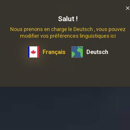
Salut !
Nous prenons en charge le Deutsch , vous pouvez
modifier vos préférences linguistiques ici
Français
Deutsch