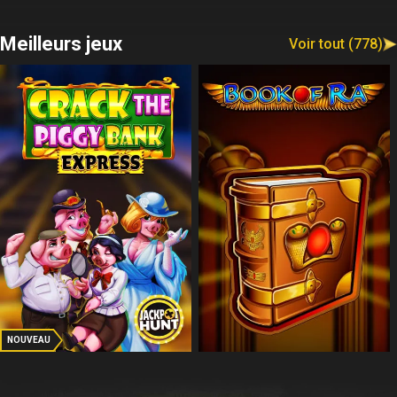
Meilleurs jeux
Voir tout (778)
NOUVEAU