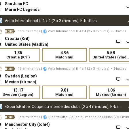
4
San Juan FC
1
Marin FC Legends
Volta International III 4 x 4 (2 x 3 minutes), E-battles
1ère mi-temps
|
Volta International III 4 x 4 (2 x 3 minutes)
•
E-battles
EN DIRECT
1
Croatia (Kril)
0
United States (vladl3n)
1.35
4.96
5.58
Croatia (Kril)
Match nul
United States (vladl3
1ère mi-temps
|
Volta International III 4 x 4 (2 x 3 minutes)
•
E-battles
EN DIRECT
0
Sweden (Legion)
1
Mexico (kirman)
13.17
9.81
1.06
Sweden (Legion)
Match nul
Mexico (kirman)
ESportsBattle. Coupe du monde des clubs (2 x 4 minutes), E-battles
1ère mi-temps
|
EN DIRECT
0
Manchester City (tohi4)