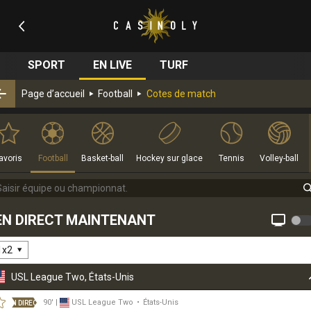
SPORT
EN LIVE
TURF
Page d’accueil
Football
Cotes de match
avoris
Football
Basket-ball
Hockey sur glace
Tennis
Volley-ball
EN DIRECT MAINTENANT
1x2
USL League Two, États-Unis
90'
|
USL League Two
•
États-Unis
EN DIRECT