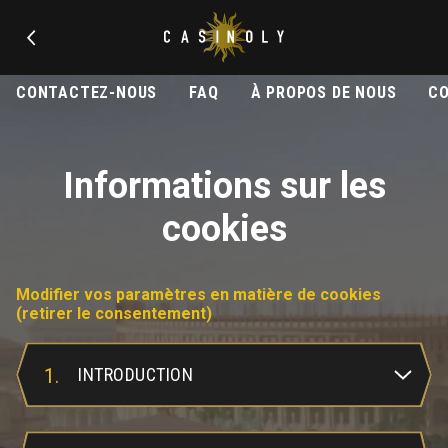
CONTACTEZ-NOUS
FAQ
À PROPOS DE NOUS
CO
Informations sur les
cookies
Modifier vos paramètres en matière de cookies
(retirer le consentement)
INTRODUCTION