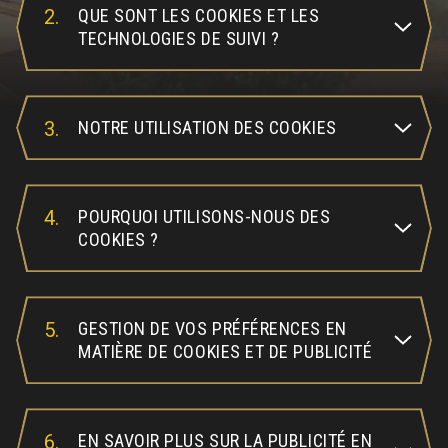
QUE SONT LES COOKIES ET LES
TECHNOLOGIES DE SUIVI ?
NOTRE UTILISATION DES COOKIES
POURQUOI UTILISONS-NOUS DES
COOKIES ?
GESTION DE VOS PRÉFÉRENCES EN
MATIÈRE DE COOKIES ET DE PUBLICITÉ
EN SAVOIR PLUS SUR LA PUBLICITÉ EN