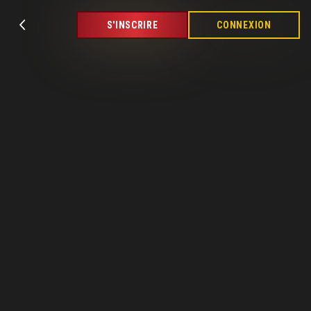
S'INSCRIRE
CONNEXION