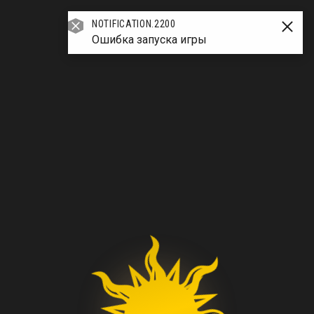
NOTIFICATION.2200
ЗАРЕГИСТРИРОВАТЬСЯ
ЛОГИН
Ошибка запуска игры
Вы играете в демо-режиме. Реальный игровой режим
гораздо интереснее.
ИГРАТЬ НА ДЕНЬГИ