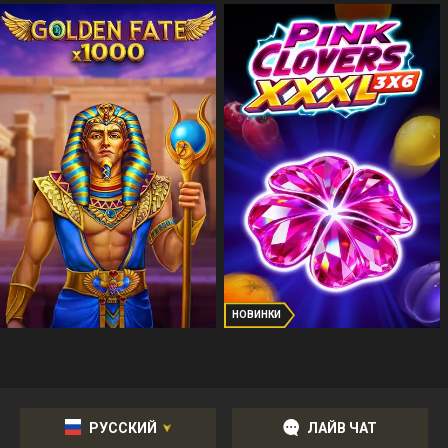
НОВИНКИ
РУССКИЙ
ЛАЙВ ЧАТ