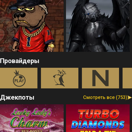
Провайдеры
Джекпоты
Смотреть все (753)