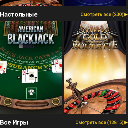
Настольные
Смотреть все (230)
Все Игры
Смотреть все (13815)