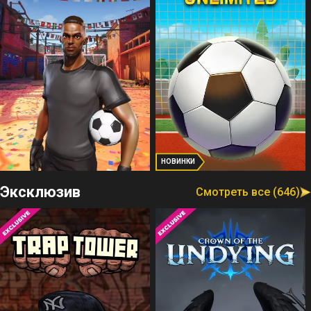
НОВИНКИ
Эксклюзив
Смотреть все (646)