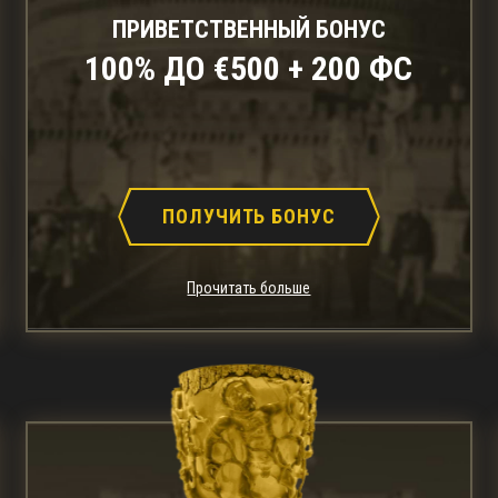
ПРИВЕТСТВЕННЫЙ БОНУС
100% ДО
€500
+ 200 ФС
ПОЛУЧИТЬ БОНУС
Прочитать больше