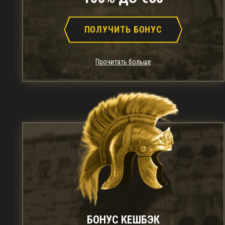
ПОЛУЧИТЬ БОНУС
Прочитать больше
БОНУС КЕШБЭК