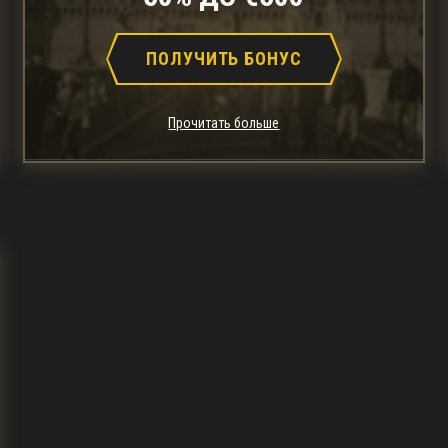
ПОЛУЧИТЬ БОНУС
Прочитать больше