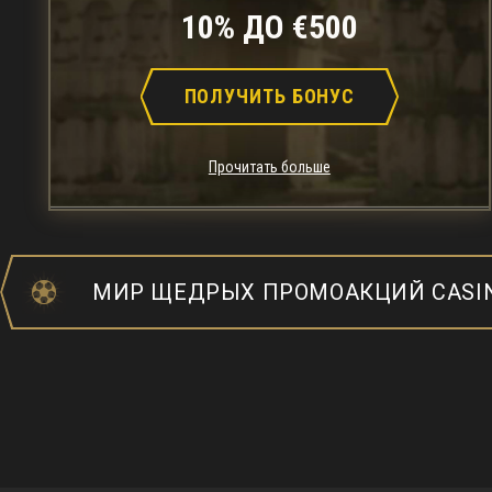
10% ДО
€500
ПОЛУЧИТЬ БОНУС
Прочитать больше
МИР ЩЕДРЫХ ПРОМОАКЦИЙ CASI