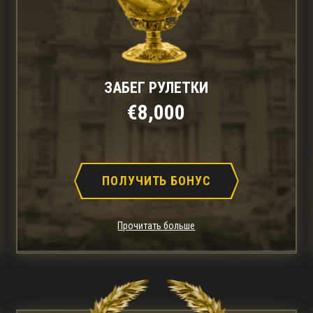
ЗАБЕГ РУЛЕТКИ
€8,000
ПОЛУЧИТЬ БОНУС
Прочитать больше