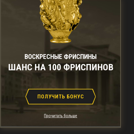
ВОСКРЕСНЫЕ ФРИСПИНЫ
ШАНС НА
100 ФРИСПИНОВ
ПОЛУЧИТЬ БОНУС
Прочитать больше