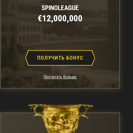
SPINOLEAGUE
€12,000,000
ПОЛУЧИТЬ БОНУС
Прочитать больше