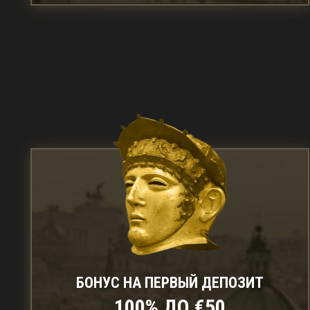
БОНУС НА ПЕРВЫЙ ДЕПОЗИТ
100% ДО
€50