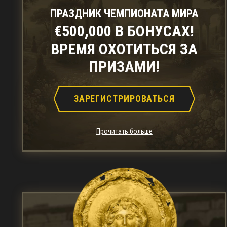
ПРАЗДНИК ЧЕМПИОНАТА МИРА
€500,000 В БОНУСАХ!
ВРЕМЯ ОХОТИТЬСЯ ЗА
ПРИЗАМИ!
ЗАРЕГИСТРИРОВАТЬСЯ
Прочитать больше