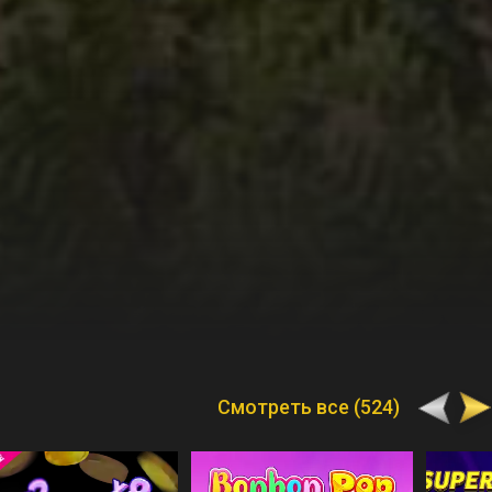
Смотреть все (524)