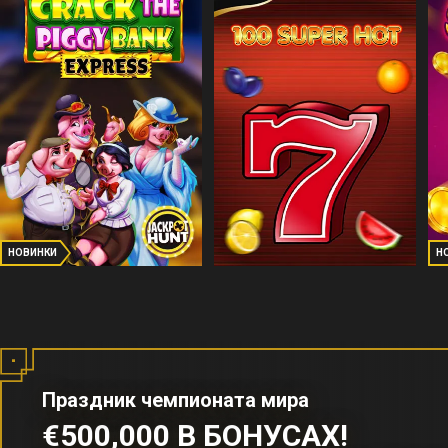
НОВИНКИ
Н
Праздник чемпионата мира
€500,000 В БОНУСАХ!