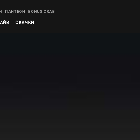
Н
ПАНТЕОН
BONUS CRAB
АЙВ
CКАЧКИ