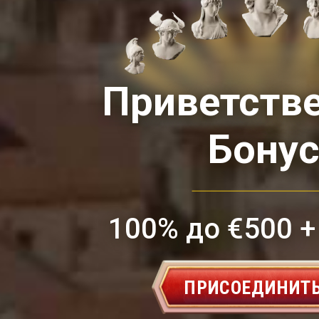
Приветств
Бону
100% до
€500
+
ПРИСОЕДИНИТ