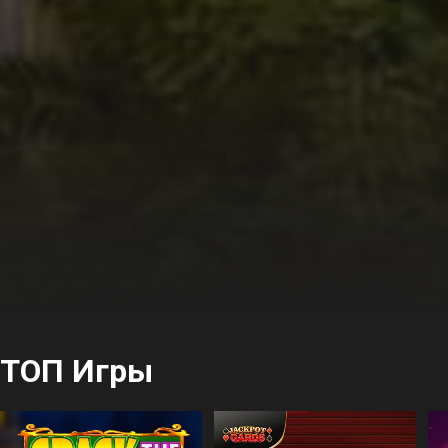
ТОП Игры