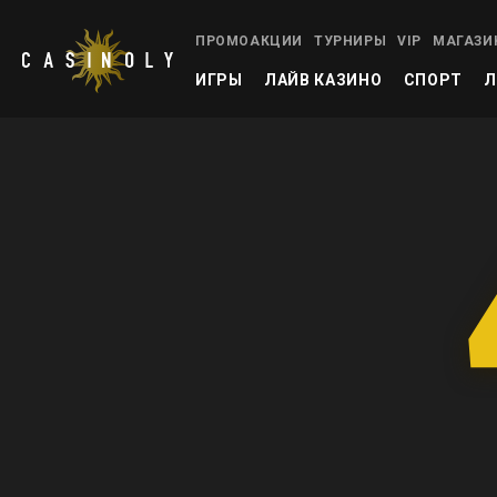
ПРОМОАКЦИИ
ТУРНИРЫ
VIP
МАГАЗИ
ИГРЫ
ЛАЙВ КАЗИНО
СПОРТ
Л