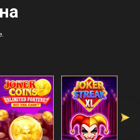
на
е.