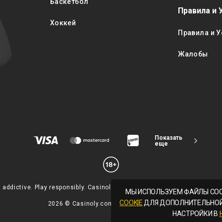
Баскетбол
Правила и 
Хоккей
Правила и 
Жалобы
Показать
еще
 addictive. Play responsibly. Casinoly.com only accepts customers over 
МЫ ИСПОЛЬЗУЕМ ФАЙЛЫ COOK
COOKIE
ДЛЯ ДОПОЛНИТЕЛЬНОЙ
2026 © Casinoly.com All rights reserved.
НАСТРОЙКИ В