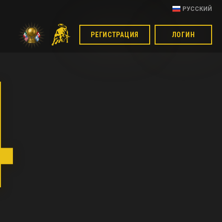
РУССКИЙ
РЕГИСТРАЦИЯ
ЛОГИН
4