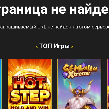
траница не найде
апрашиваемый URL не найден на этом сервер
ТОП Игры