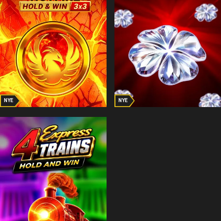
NYE
NYE