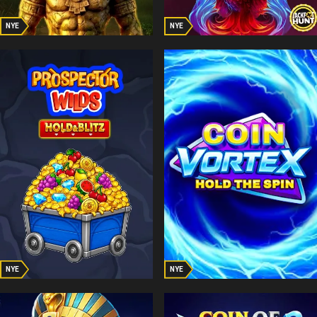
NYE
NYE
NYE
NYE