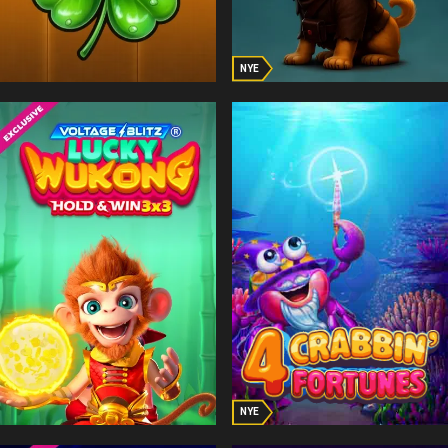
NYE
NYE