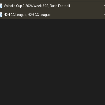
Valhalla Cup 3 2026 Week #33, Rush Football
H2H GG League, H2H GG League