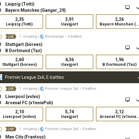
0
Leipzig (Totti)
0
Bayern Munchen (Ganger_29)
2,35
3,91
2,26
Leipzig (Totti)
Uavgjort
Bayern Munchen (Ganger_29)
1. omgang
|
Bundesliga
•
E-battles
LIVE
0
Stuttgart (borees)
0
B Dortmund (Taz)
2,60
4,36
1,96
Stuttgart (borees)
Uavgjort
B Dortmund (Taz)
Premier League 2x6, E-battles
1. omgang
|
Premier League 2x6
•
E-battles
LIVE
0
Liverpool (volvo)
0
Arsenal FC (v1nniePuh)
2,10
5,74
2,12
Liverpool (volvo)
Uavgjort
Arsenal FC (v1nnie
1. omgang
|
Premier League 2x6
•
E-battles
LIVE
0
Man City (Frantsuz)