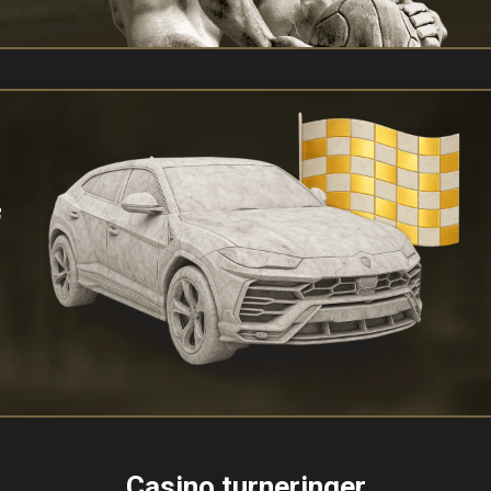
f
Casino turneringer