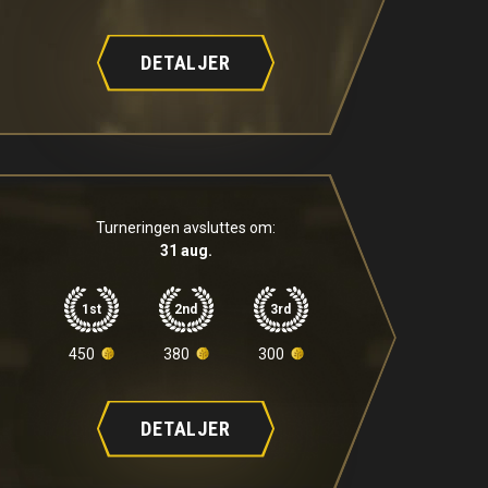
DETALJER
Turneringen avsluttes om:
31 aug.
1st
2nd
3rd
450
380
300
DETALJER