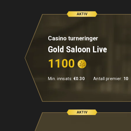
AKTIV
Casino turneringer
Gold Saloon Live
1100
Min. innsats:
€0.30
Antall premier:
10
AKTIV