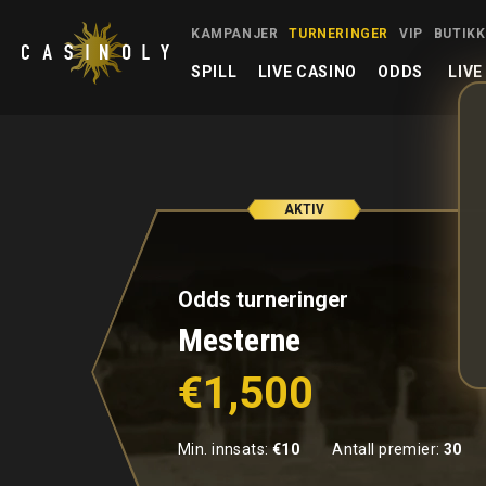
KAMPANJER
TURNERINGER
VIP
BUTIKK
SPILL
LIVE CASINO
ODDS
LIVE
AKTIV
Odds turneringer
Mesterne
€1,500
Min. innsats:
€10
Antall premier:
30