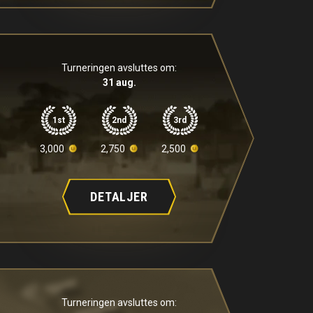
Turneringen avsluttes om:
31 aug.
1st
2nd
3rd
3,000
2,750
2,500
DETALJER
Turneringen avsluttes om: