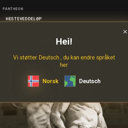
PANTHEON
HESTEVEDDELØP
Odds turneringer
Hei!
Vi støtter Deutsch , du kan endre språket
her
Norsk
Deutsch