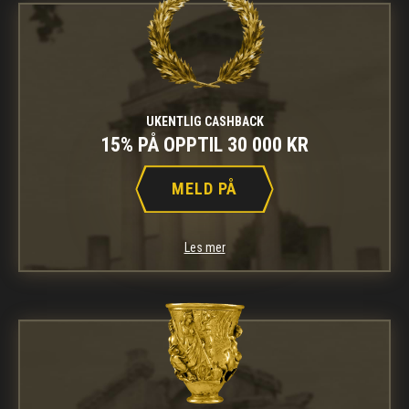
UKENTLIG CASHBACK
15% PÅ OPPTIL
30 000 KR
MELD PÅ
Les mer