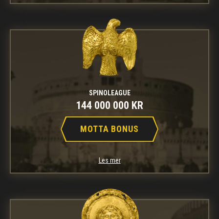
SPINOLEAGUE
144 000 000 KR
MOTTA BONUS
Les mer