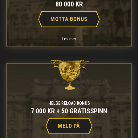
80 000 KR
MOTTA BONUS
Les mer
HELGE RELOAD BONUS
7 000 KR
+ 50 GRATISSPINN
MELD PÅ