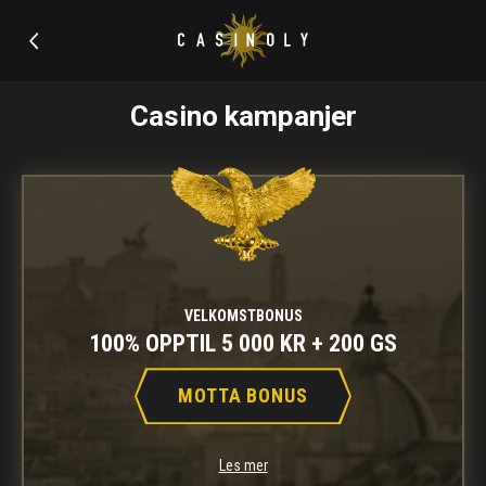
Casino kampanjer
VELKOMSTBONUS
100% OPPTIL
5 000 KR
+ 200 GS
MOTTA BONUS
Les mer